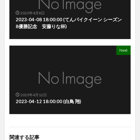
2023年4月8日
2023-04-08 18:00:00 (てんパイクイーン シーズン
8優勝記念 安藤りな杯)
Next
2023年4月12日
2023-04-12 18:00:00 (白鳥 翔)
関連する記事