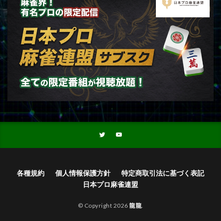
各種規約
個人情報保護方針
特定商取引法に基づく表記
日本プロ麻雀連盟
© Copyright 2026
龍龍
.