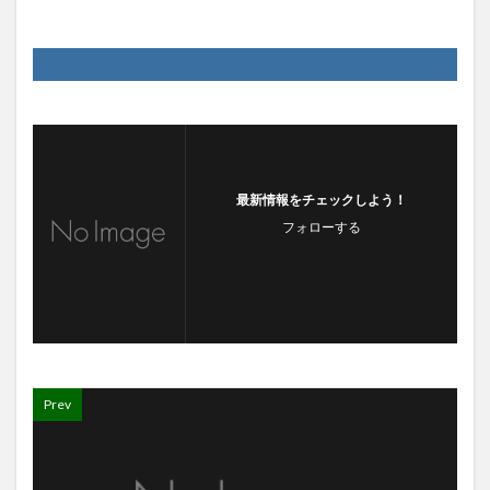
最新情報をチェックしよう！
フォローする
Prev