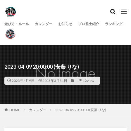
遊び方・ルール
カレンダー
お知らせ
プロ雀士紹介
ランキング
2023-04-09 20:00:00 (安藤 りな)
2023年4月9日
2023年3月31日
12view
HOME
カレンダー
2023-04-09 20:00:00 (安藤 りな)