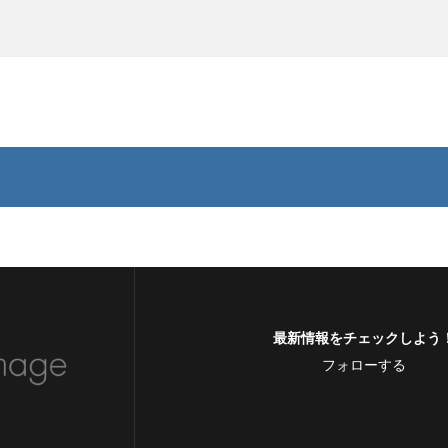
最新情報をチェックしよう
フォローする