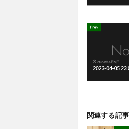
Prev
2023年4月5日
2023-04-05 23
関連する記事