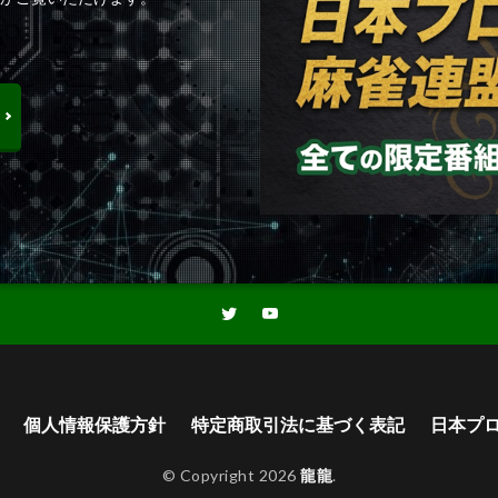
個人情報保護方針
特定商取引法に基づく表記
日本プ
© Copyright 2026
龍龍
.