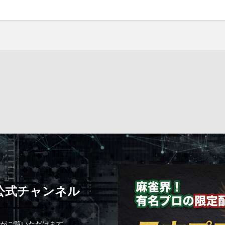
C公式チャンネル
組がご覧いただけます。