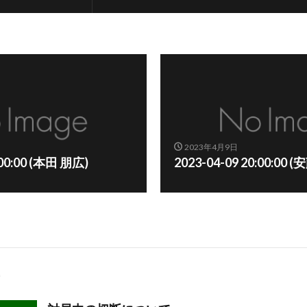
2023年4月9日
:00:00 (本田 朋広)
2023-04-09 20:00:00 