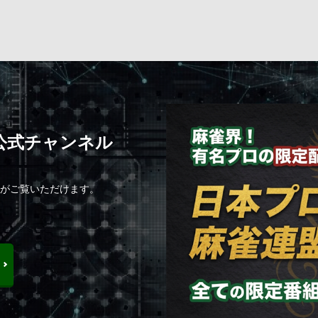
C公式チャンネル
組がご覧いただけます。