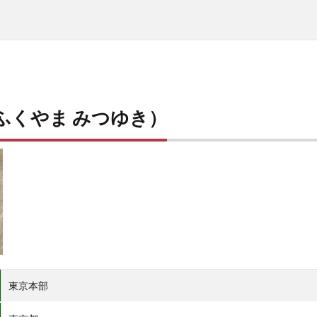
ふくやま みつゆき）
東京本部