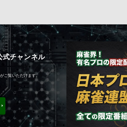
C公式チャンネル
組がご覧いただけます。