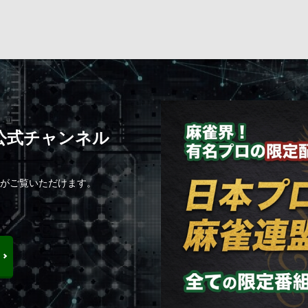
C公式チャンネル
組がご覧いただけます。