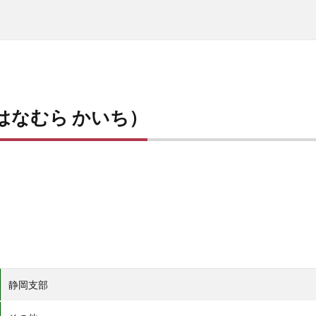
はなむら かいち）
静岡支部