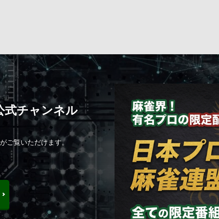
C公式チャンネル
組がご覧いただけます。