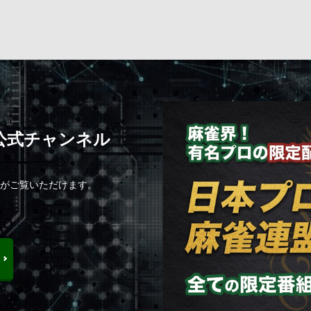
C公式チャンネル
組がご覧いただけます。