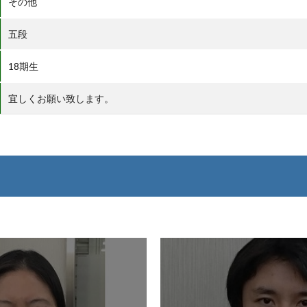
その他
五段
18期生
宜しくお願い致します。