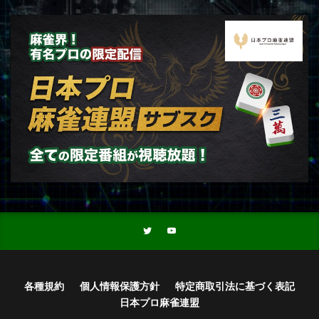
各種規約
個人情報保護方針
特定商取引法に基づく表記
日本プロ麻雀連盟