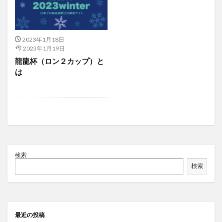
2023年1月18日
2023年1月19日
龍龍杯（ロン２カップ）と
は
検索
検索
最近の投稿