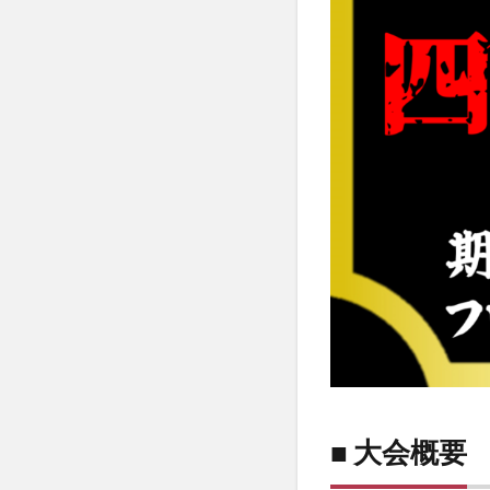
■ 大会概要