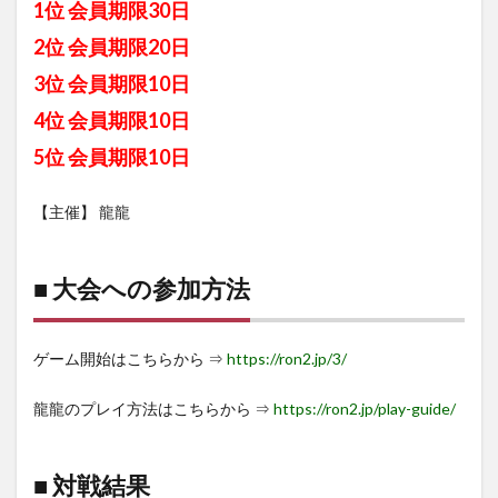
1位 会員期限30日
2位 会員期限20日
3位 会員期限10日
4位 会員期限10日
5位 会員期限10日
【主催】 龍龍
■ 大会への参加方法
ゲーム開始はこちらから ⇒
https://ron2.jp/3/
龍龍のプレイ方法はこちらから ⇒
https://ron2.jp/play-guide/
■ 対戦結果