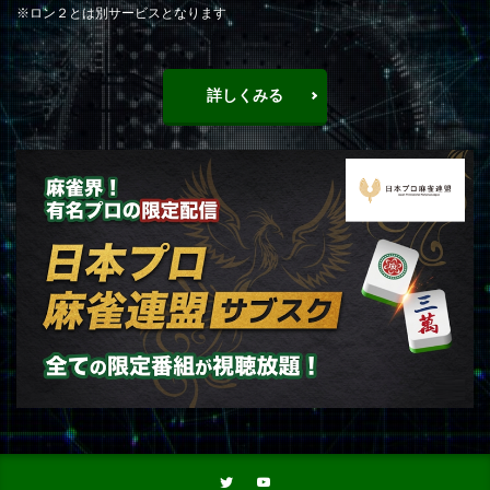
※ロン２とは別サービスとなります
詳しくみる