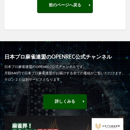
前のページへ戻る
日本プロ麻雀連盟のOPENREC公式チャンネル
日本プロ麻雀連盟のOPENREC公式チャンネルです。
月額840円で日本プロ麻雀連盟がお届けする全ての番組がご覧いただけます。
※ロン２とは別サービスとなります
詳しくみる