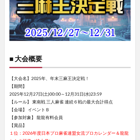
■ 大会概要
【大会名】2025年、年末三麻王決定戦！
【期間】
2025年12月27日(土)00:00～12月31日(水)23:59
【ルール】 東南戦 三人麻雀 連続６戦の最大合計得点
【会場】 イベントＢ
【参加対象】 龍龍有料会員
【賞品】
１位：2026年度日本プロ麻雀連盟女流プロカレンダー＆龍龍