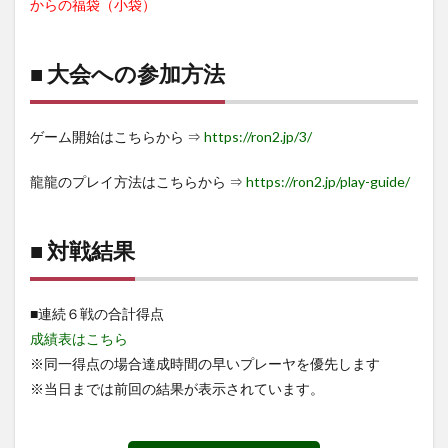
からの福袋（小袋）
■ 大会への参加方法
ゲーム開始はこちらから ⇒
https://ron2.jp/3/
龍龍のプレイ方法はこちらから ⇒
https://ron2.jp/play-guide/
■ 対戦結果
■連続６戦の合計得点
成績表はこちら
※同一得点の場合達成時間の早いプレーヤを優先します
※当日までは前回の結果が表示されています。