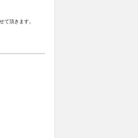
せて頂きます。