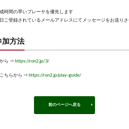
成時間の早いプレーヤを優先します
日ご登録されているメールアドレスにてメッセージをお送りさ
参加方法
から ⇒
https://ron2.jp/3/
こちらから ⇒
https://ron2.jp/play-guide/
前のページへ戻る