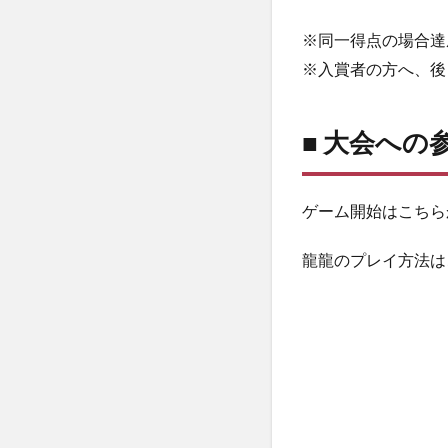
※同一得点の場合達
※入賞者の方へ、後
■ 大会への
ゲーム開始はこちら
龍龍のプレイ方法は