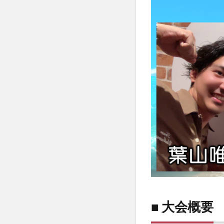
■ 大会概要