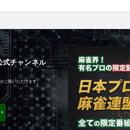
C公式チャンネル
組がご覧いただけます。