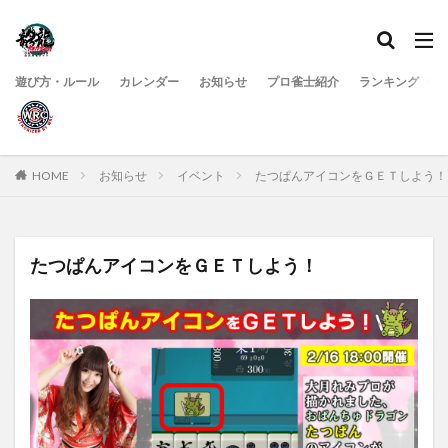
遊び方・ルール
カレンダー
お知らせ
プロ雀士紹介
ランキング
HOME
お知らせ
イベント
たつぱんアイコンをＧＥＴしよう！
たつぱんアイコンをＧＥＴしよう！