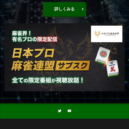
詳しくみる