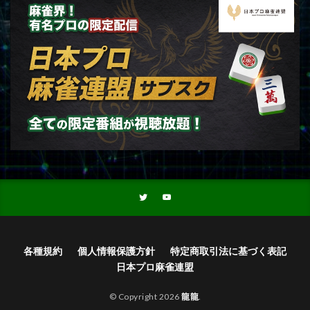
各種規約
個人情報保護方針
特定商取引法に基づく表記
日本プロ麻雀連盟
© Copyright 2026
龍龍
.