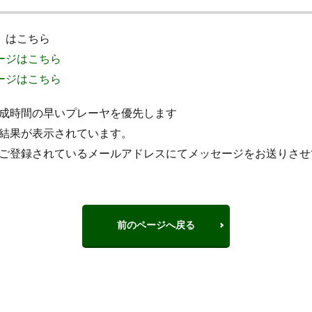
）はこちら
ページはこちら
ページはこちら
成時間の早いプレーヤを優先します
結果が表示されています。
ご登録されているメールアドレスにてメッセージをお送りさせ
前のページへ戻る