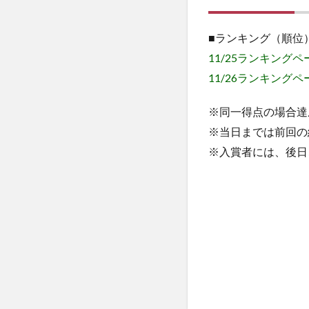
■ランキング（順位
11/25ランキング
11/26ランキング
※同一得点の場合達
※当日までは前回の
※入賞者には、後日