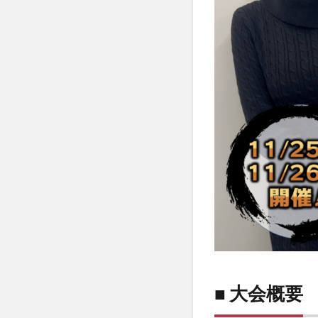
■ 大会概要