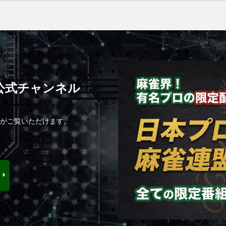
C公式チャンネル
組がご覧いただけます。