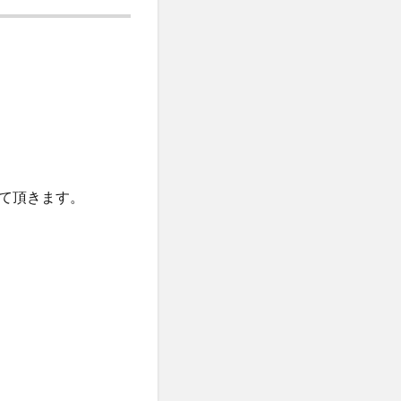
て頂きます。