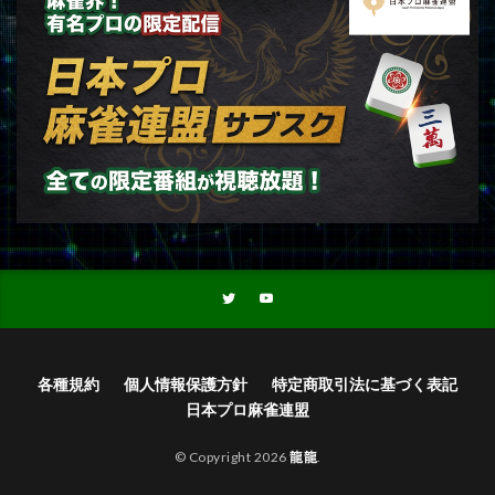
各種規約
個人情報保護方針
特定商取引法に基づく表記
日本プロ麻雀連盟
© Copyright 2026
龍龍
.