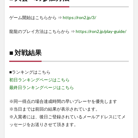
ゲーム開始はこちらから ⇒
https://ron2.jp/3/
龍龍のプレイ方法はこちらから ⇒
https://ron2.jp/play-guide/
■ 対戦結果
■ランキングはこちら
初日ランキングページはこちら
最終日ランキングページはこちら
※同一得点の場合達成時間の早いプレーヤを優先します
※当日までは前回の結果が表示されています。
※入賞者には、後日ご登録されているメールアドレスにてメ
ッセージをお送りさせて頂きます。