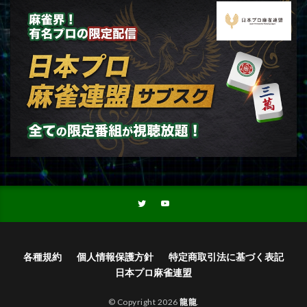
各種規約
個人情報保護方針
特定商取引法に基づく表記
日本プロ麻雀連盟
© Copyright 2026
龍龍
.