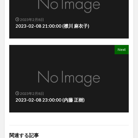
2023年2月8日
2023-02-08 21:00:00 (襟川 麻衣子)
Next
2023年2月8日
2023-02-08 23:00:00 (内藤 正樹)
関連する記事