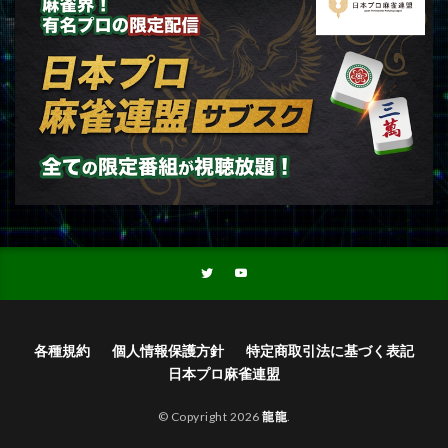
各種規約
個人情報保護方針
特定商取引法に基づく表記
日本プロ麻雀連盟
© Copyright 2026
龍龍
.