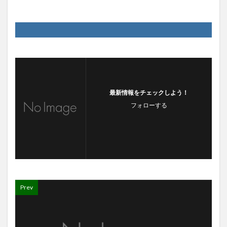
最新情報をチェックしよう！
フォローする
Prev