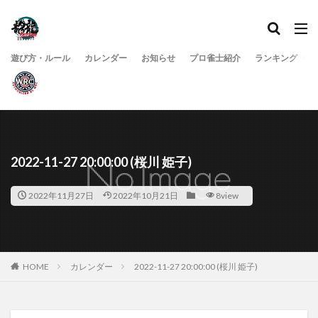
遊び方・ルール
カレンダー
お知らせ
プロ雀士紹介
ランキング
2022-11-27 20:00:00 (桜川 姫子)
2022年11月27日
2022年10月21日
8view
HOME
カレンダー
2022-11-27 20:00:00 (桜川 姫子)