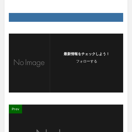
最新情報をチェックしよう！
フォローする
Prev