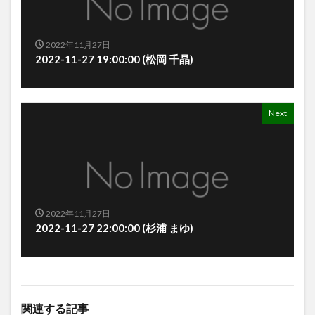
2022年11月27日
2022-11-27 19:00:00 (松岡 千晶)
Next
2022年11月27日
2022-11-27 22:00:00 (杉浦 まゆ)
関連する記事