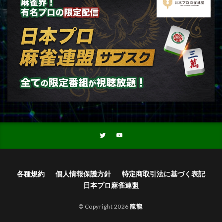
各種規約
個人情報保護方針
特定商取引法に基づく表記
日本プロ麻雀連盟
© Copyright 2026
龍龍
.