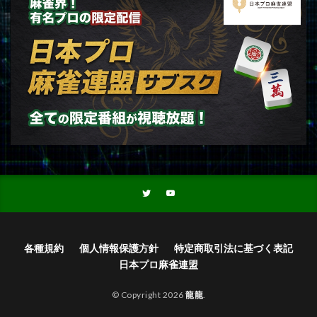
各種規約
個人情報保護方針
特定商取引法に基づく表記
日本プロ麻雀連盟
© Copyright 2026
龍龍
.