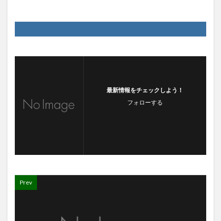
最新情報をチェックしよう！
フォローする
Prev