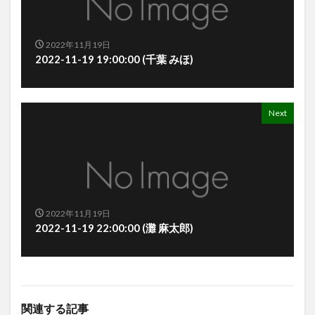
2022年11月19日
2022-11-19 19:00:00 (千葉 みほ)
Next
2022年11月19日
2022-11-19 22:00:00 (灘 麻太郎)
関連する記事