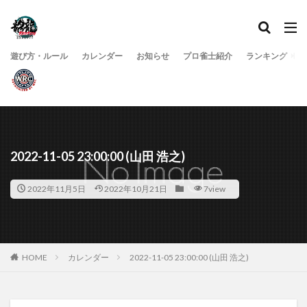
遊び方・ルール
カレンダー
お知らせ
プロ雀士紹介
ランキング
2022-11-05 23:00:00 (山田 浩之)
2022年11月5日
2022年10月21日
7view
HOME
カレンダー
2022-11-05 23:00:00 (山田 浩之)