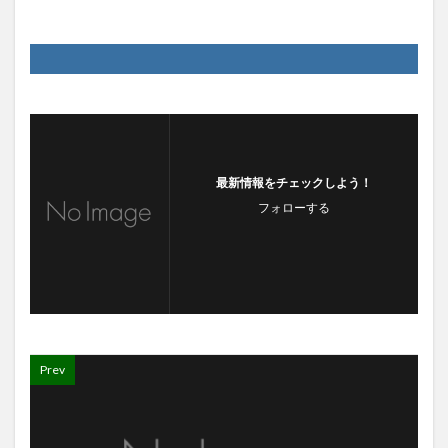
最新情報をチェックしよう！
フォローする
Prev