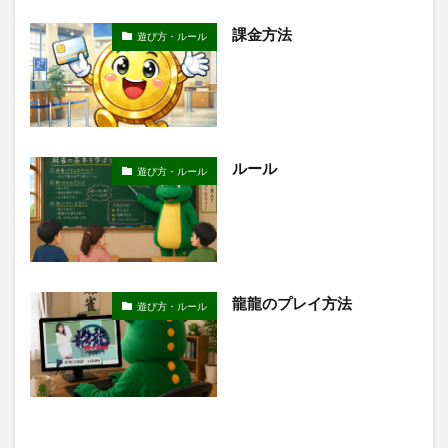
課金方法
遊び方・ルール
ルール
遊び方・ルール
龍龍のプレイ方法
遊び方・ルール