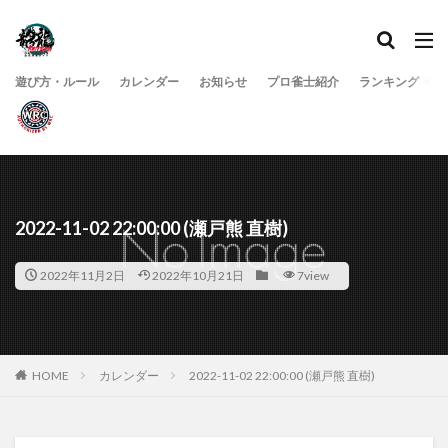
遊び方・ルール
カレンダー
お知らせ
プロ雀士紹介
ランキング
2022-11-02 22:00:00 (瀬戸熊 直樹)
2022年11月2日
2022年10月21日
7view
HOME
カレンダー
2022-11-02 22:00:00 (瀬戸熊 直樹)