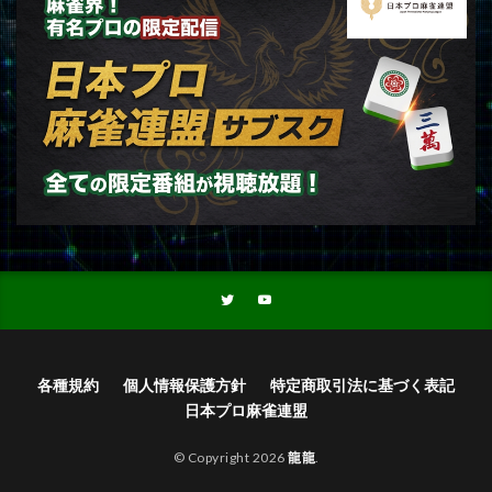
各種規約
個人情報保護方針
特定商取引法に基づく表記
日本プロ麻雀連盟
© Copyright 2026
龍龍
.