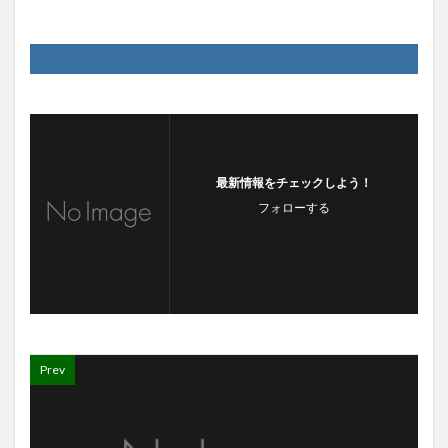
最新情報をチェックしよう！
フォローする
Prev