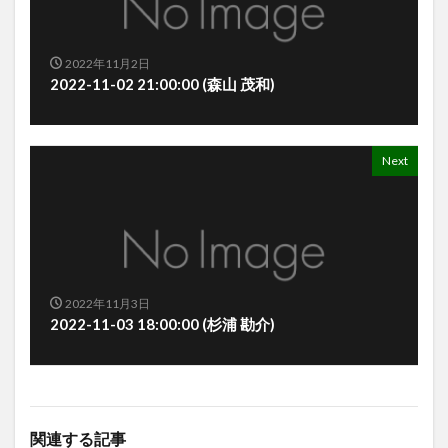
2022年11月2日
2022-11-02 21:00:00 (森山 茂和)
Next
2022年11月3日
2022-11-03 18:00:00 (杉浦 勘介)
関連する記事