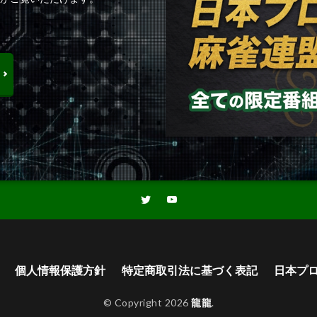
個人情報保護方針
特定商取引法に基づく表記
日本プ
© Copyright 2026
龍龍
.