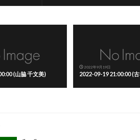
2022年9月19日
2:00:00 (山脇 千文美)
2022-09-19 21:00:00 