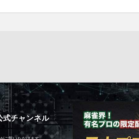
C公式チャンネル
組がご覧いただけます。