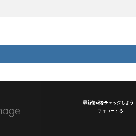
最新情報をチェックしよう
フォローする