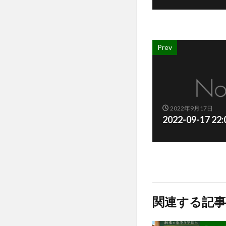
Prev
2022年9月17日
2022-09-17 2
関連する記事