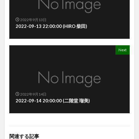
2022年9月13日
2022-09-13 22:00:00 (HIRO 柴田)
Next
2022年9月14日
2022-09-14 20:00:00 (二階堂 瑠美)
関連する記事