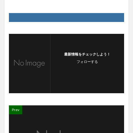
最新情報をチェックしよう！
フォローする
Prev