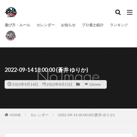
遊び方・ルール
カレンダー
お知らせ
プロ雀士紹介
ランキング
2022-09-14 18:00:00 (蒼井 ゆりか)
2022年9月14日
2022年8月31日
10view
HOME
カレンダー
2022-09-14 18:00:00 (蒼井 ゆりか)