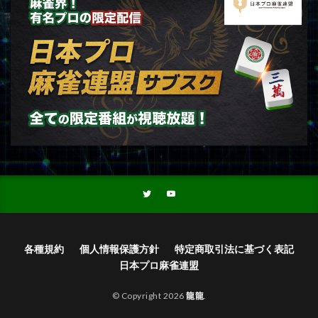
各種規約
個人情報保護方針
特定商取引法に基づく表記
日本プロ麻雀連盟
© Copyright 2026
龍龍
.