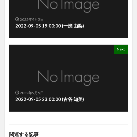
2022年9月5日
2022-09-05 19:00:00 (一瀬 由梨)
Next
2022年9月5日
2022-09-05 23:00:00 (古谷 知美)
関連する記事