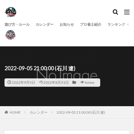
遊び方・ルール
カレンダー
お知らせ
プロ雀士紹介
ランキング
2022-09-05 21:00:00 (石川 遼)
2022年9月5日
2022年8月31日
6view
HOME
カレンダー
2022-09-05 21:00:00 (石川 遼)