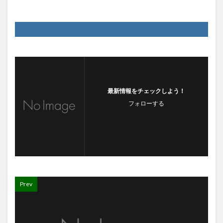
最新情報をチェックしよう！
フォローする
Prev