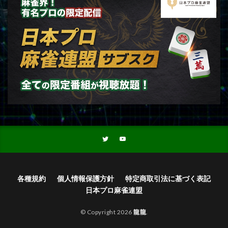
各種規約
個人情報保護方針
特定商取引法に基づく表記
日本プロ麻雀連盟
© Copyright 2026
龍龍
.