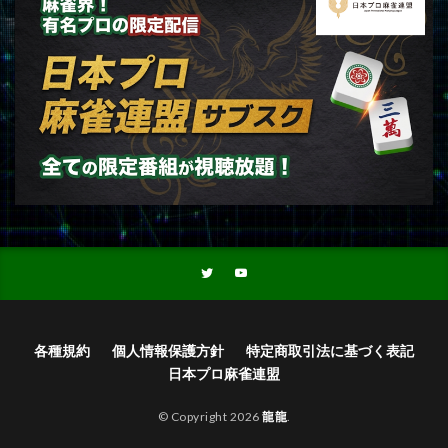
各種規約
個人情報保護方針
特定商取引法に基づく表記
日本プロ麻雀連盟
© Copyright 2026
龍龍
.