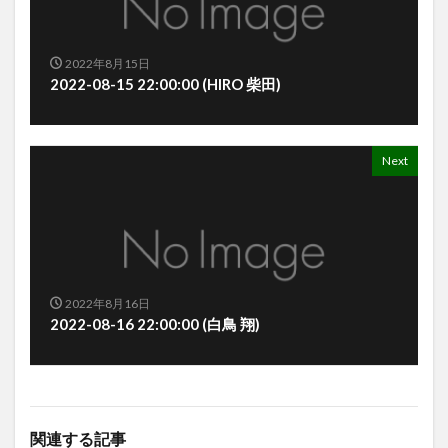
2022年8月15日
2022-08-15 22:00:00 (HIRO 柴田)
Next
2022年8月16日
2022-08-16 22:00:00 (白鳥 翔)
関連する記事