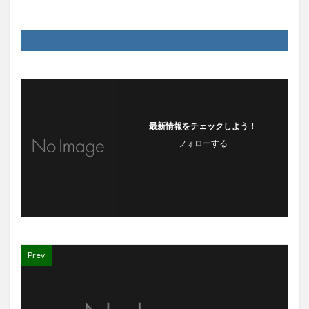
最新情報をチェックしよう！
フォローする
Prev