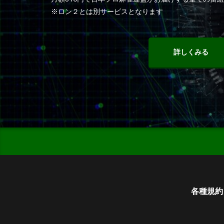
※ロン２とは別サービスとなります
詳しくみる
各種規約