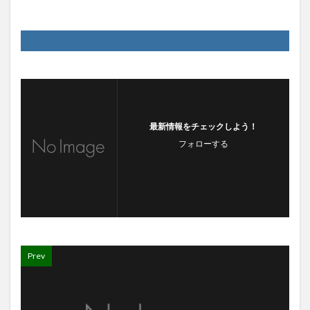
最新情報をチェックしよう！
フォローする
Prev