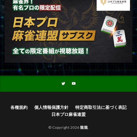
各種規約
個人情報保護方針
特定商取引法に基づく表記
日本プロ麻雀連盟
© Copyright 2026
龍龍
.