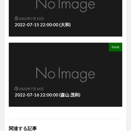
2022年7月15日
2022-07-15 22:00:00 (大和)
Next
2022年7月16日
2022-07-16 22:00:00 (森山 茂和)
関連する記事