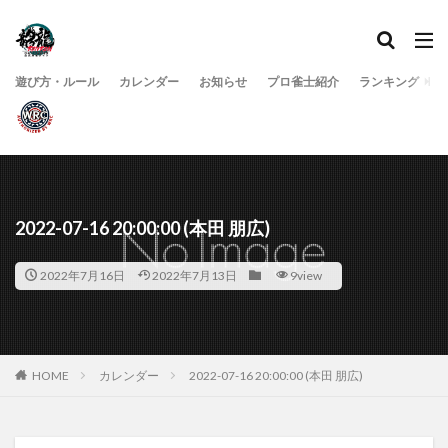
遊び方・ルール
カレンダー
お知らせ
プロ雀士紹介
ランキング
2022-07-16 20:00:00 (本田 朋広)
2022年7月16日
2022年7月13日
9view
HOME
カレンダー
2022-07-16 20:00:00 (本田 朋広)