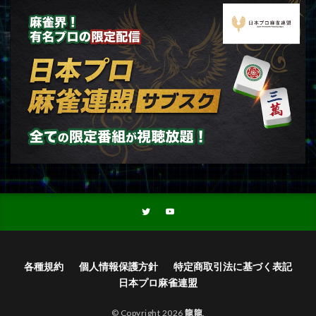
各種規約
個人情報保護方針
特定商取引法に基づく表記
日本プロ麻雀連盟
© Copyright 2026
龍龍
.