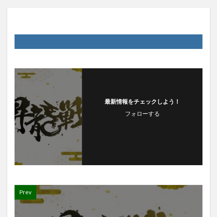
最新情報をチェックしよう！
フォローする
Prev