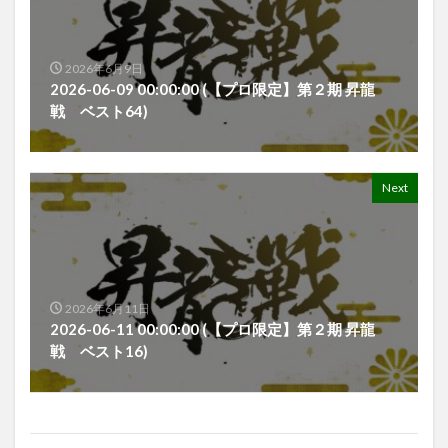
2026年6月9日
2026-06-09 00:00:00 (【プロ限定】第２期 昇龍
戦 ベスト64)
Next
2026年6月11日
2026-06-11 00:00:00 (【プロ限定】第２期 昇龍
戦 ベスト16)