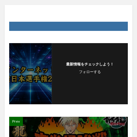
最新情報をチェックしよう！
フォローする
Prev