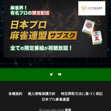
各種規約
個人情報保護方針
特定商取引法に基づく表記
日本プロ麻雀連盟
© Copyright 2026
龍龍
.