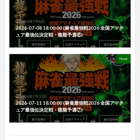
2026年7月8日
2026-07-08 18:00:00 (麻雀最強戦2026 全国アマチ
ュア最強位決定戦・龍龍予選⑥)
Next
2026年7月11日
2026-07-11 18:00:00 (麻雀最強戦2026 全国アマチ
ュア最強位決定戦・龍龍予選⑦)