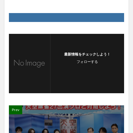
最新情報をチェックしよう！
フォローする
Prev