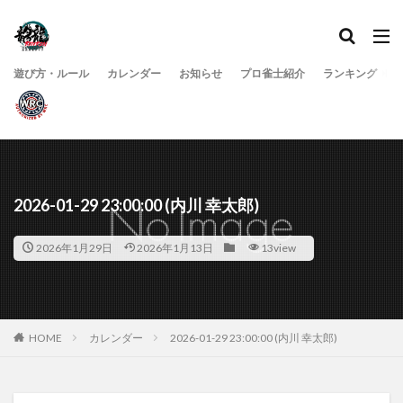
遊び方・ルール
カレンダー
お知らせ
プロ雀士紹介
ランキング
2026-01-29 23:00:00 (内川 幸太郎)
2026年1月29日
2026年1月13日
13view
HOME
カレンダー
2026-01-29 23:00:00 (内川 幸太郎)