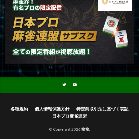
各種規約
個人情報保護方針
特定商取引法に基づく表記
日本プロ麻雀連盟
© Copyright 2026
龍龍
.