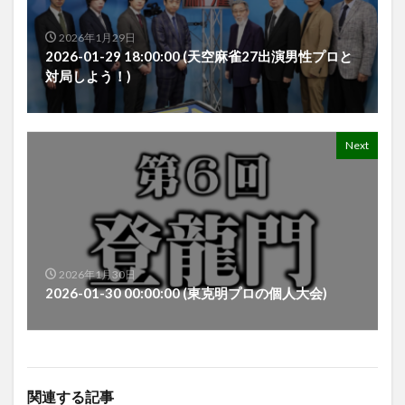
2026年1月29日
2026-01-29 18:00:00 (天空麻雀27出演男性プロと
対局しよう！)
Next
2026年1月30日
2026-01-30 00:00:00 (東克明プロの個人大会)
関連する記事