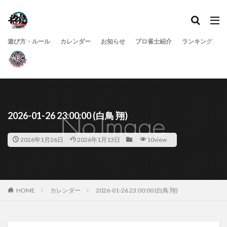
遊び方・ルール
カレンダー
お知らせ
プロ雀士紹介
ランキング
2026-01-26 23:00:00 (白鳥 翔)
2026年1月26日
2026年1月13日
10view
HOME
カレンダー
2026-01-26 23:00:00 (白鳥 翔)