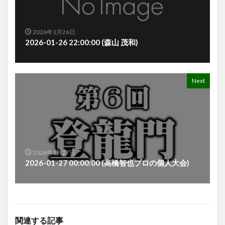
2026年1月26日
2026-01-26 22:00:00 (森山 茂和)
Next
2026年1月27日
2026-01-27 00:00:00 (高橋智也プロの個人大会)
関連する記事