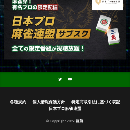
各種規約
個人情報保護方針
特定商取引法に基づく表記
日本プロ麻雀連盟
© Copyright 2026
龍龍
.