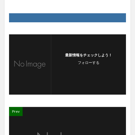
最新情報をチェックしよう！
フォローする
Prev