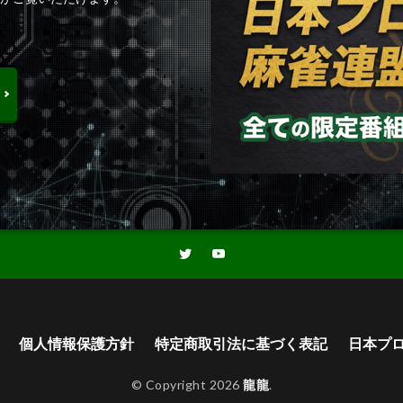
個人情報保護方針
特定商取引法に基づく表記
日本プ
© Copyright 2026
龍龍
.