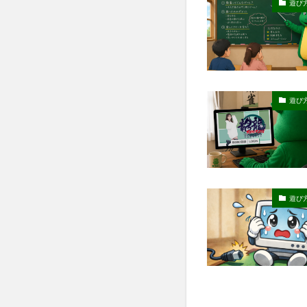
遊び
遊び
遊び