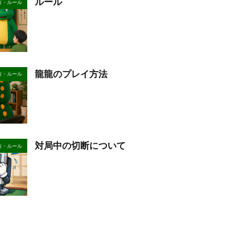
ルール
方・ルール
龍龍のプレイ方法
方・ルール
対局中の切断について
方・ルール