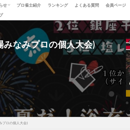
らせ
プロ雀士紹介
ランキング
よくある質問
会員ページ
プ
ベント
ュース
べて
00 (秋場みなみプロの個人大会)
秋場みなみプロの個人大会)