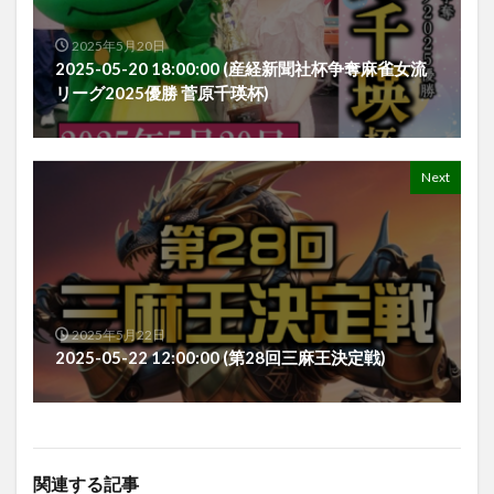
2025年5月20日
2025-05-20 18:00:00 (産経新聞社杯争奪麻雀女流
リーグ2025優勝 菅原千瑛杯)
Next
2025年5月22日
2025-05-22 12:00:00 (第28回三麻王決定戦)
関連する記事