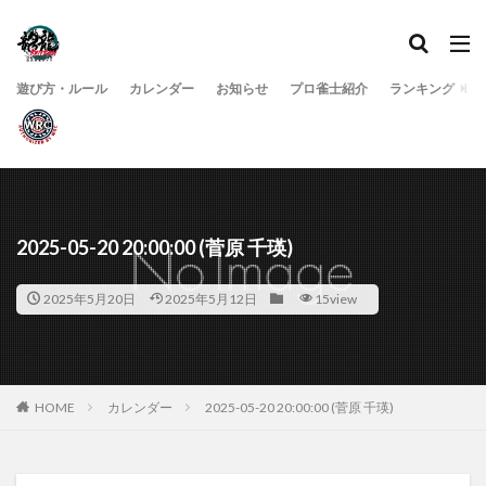
遊び方・ルール
カレンダー
お知らせ
プロ雀士紹介
ランキング
2025-05-20 20:00:00 (菅原 千瑛)
2025年5月20日
2025年5月12日
15view
HOME
カレンダー
2025-05-20 20:00:00 (菅原 千瑛)