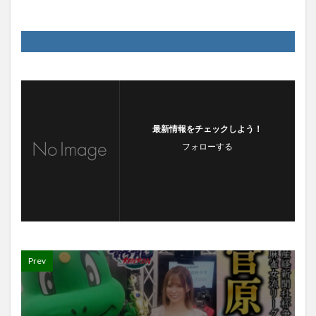
最新情報をチェックしよう！
フォローする
Prev