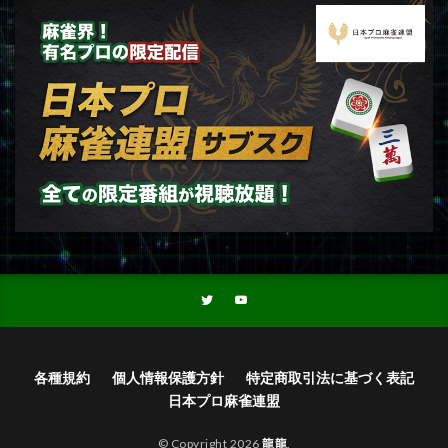
各種規約
個人情報保護方針
特定商取引法に基づく表記
日本プロ麻雀連盟
© Copyright 2026
龍龍
.