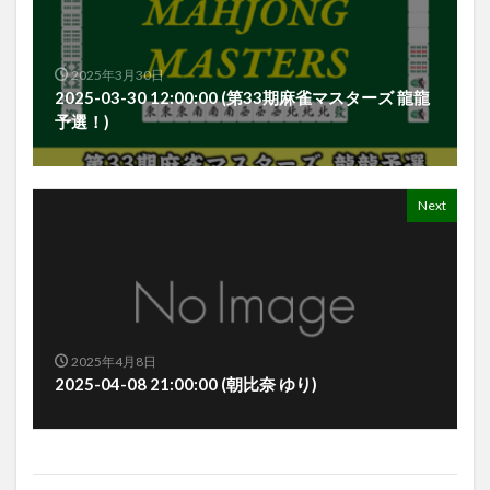
2025年3月30日
2025-03-30 12:00:00 (第33期麻雀マスターズ 龍龍
予選！)
Next
2025年4月8日
2025-04-08 21:00:00 (朝比奈 ゆり)