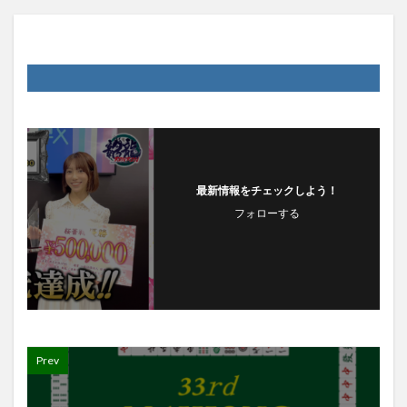
最新情報をチェックしよう！
フォローする
Prev