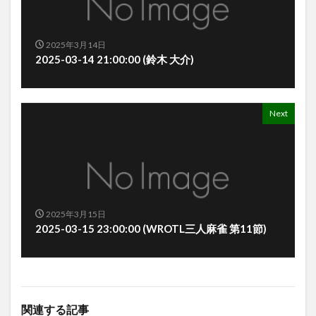
2025年3月14日
2025-03-14 21:00:00 (鈴木 大介)
Next
2025年3月15日
2025-03-15 23:00:00 (WROTL三人麻雀 第11節)
関連する記事