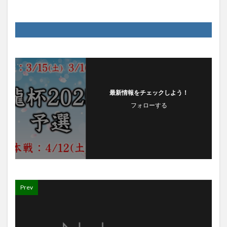
最新情報をチェックしよう！
フォローする
Prev