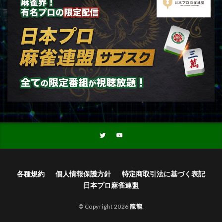
各種規約
個人情報保護方針
特定商取引法に基づく表記
日本プロ麻雀連盟
© Copyright 2026
龍龍
.