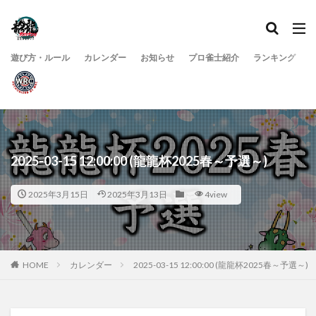
遊び方・ルール
カレンダー
お知らせ
プロ雀士紹介
ランキング
2025-03-15 12:00:00 (龍龍杯2025春～予選～)
2025年3月15日
2025年3月13日
4view
HOME
カレンダー
2025-03-15 12:00:00 (龍龍杯2025春～予選～)