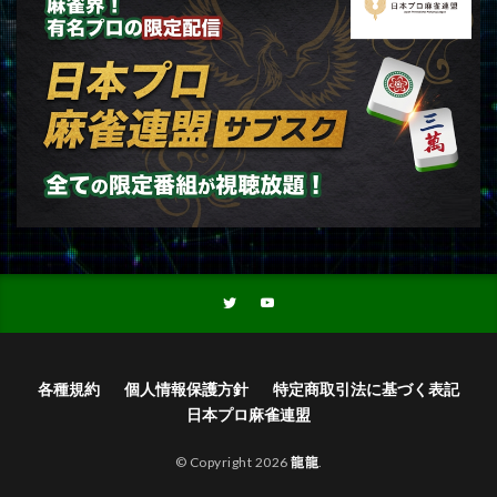
各種規約
個人情報保護方針
特定商取引法に基づく表記
日本プロ麻雀連盟
© Copyright 2026
龍龍
.