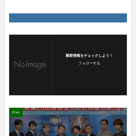
最新情報をチェックしよう！
フォローする
Prev