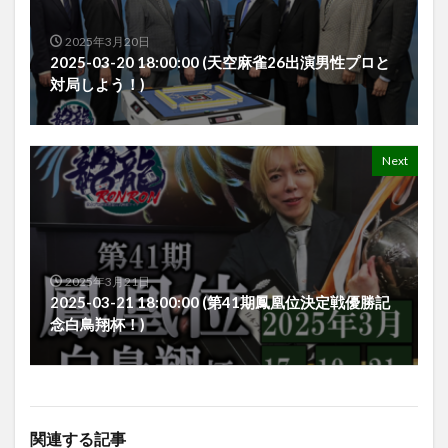
2025年3月20日
2025-03-20 18:00:00 (天空麻雀26出演男性プロと
対局しよう！)
Next
2025年3月21日
2025-03-21 18:00:00 (第41期鳳凰位決定戦優勝記
念白鳥翔杯！)
関連する記事