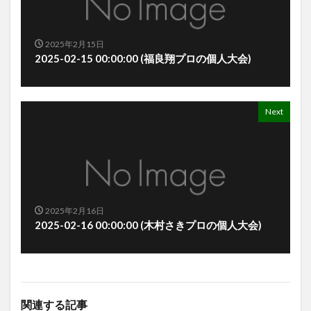
2025年2月15日
2025-02-15 00:00:00 (福良翔プロの個人大会)
Next
2025年2月16日
2025-02-16 00:00:00 (木村さきプロの個人大会)
関連する記事