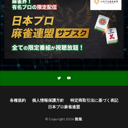
各種規約
個人情報保護方針
特定商取引法に基づく表記
日本プロ麻雀連盟
© Copyright 2026
龍龍
.