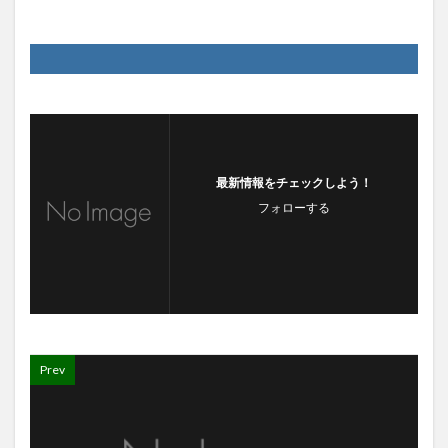
最新情報をチェックしよう！
フォローする
Prev