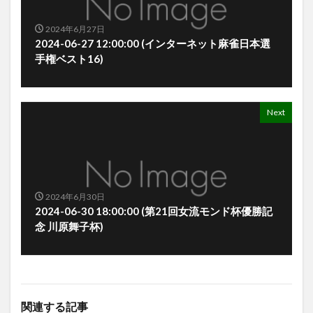
2024年6月27日
2024-06-27 12:00:00 (インターネット麻雀日本選
手権ベスト16)
Next
2024年6月30日
2024-06-30 18:00:00 (第21回女流モンド杯優勝記
念 川原舞子杯)
関連する記事