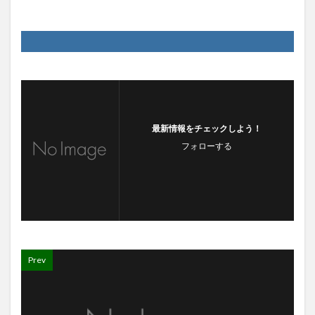
最新情報をチェックしよう！
フォローする
Prev