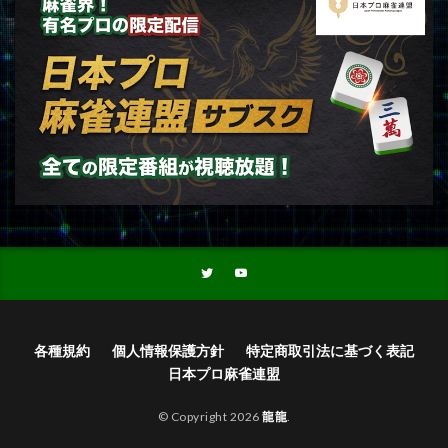
各種規約
個人情報保護方針
特定商取引法に基づく表記
日本プロ麻雀連盟
© Copyright 2026
龍龍
.