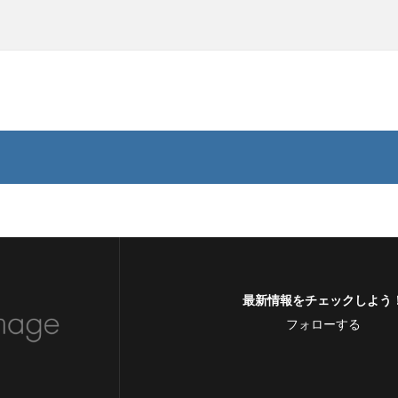
最新情報をチェックしよう
フォローする