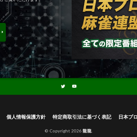
個人情報保護方針
特定商取引法に基づく表記
日本プ
© Copyright 2026
龍龍
.