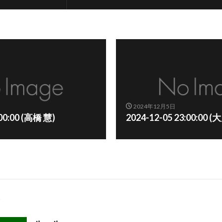
2024年12月5日
:00:00 (高橋 慧)
2024-12-05 23:00:00 