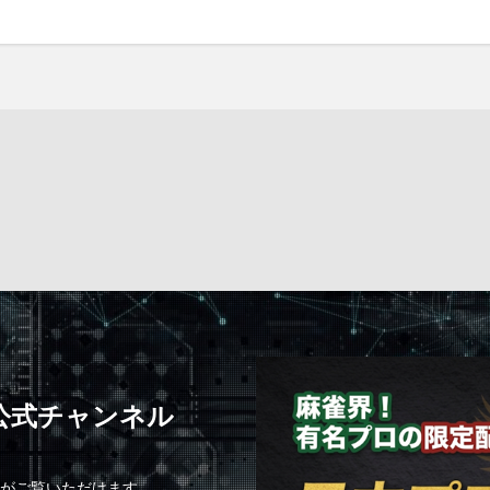
C公式チャンネル
組がご覧いただけます。