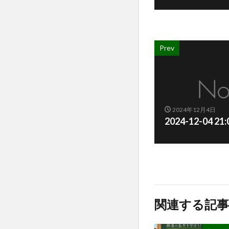
Prev
2024年12月4日
2024-12-04 21
関連する記事