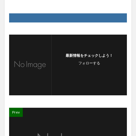
最新情報をチェックしよう！
フォローする
Prev