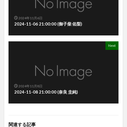
2024年11月6日
2024-11-06 21:00:00 (御子柴 佑梨)
Next
2024年11月8日
2024-11-08 21:00:00 (奈良 圭純)
関連する記事