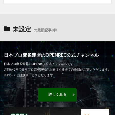
未設定
の最新記事8件
日本プロ麻雀連盟のOPENREC公式チャンネル
日本プロ麻雀連盟のOPENREC公式チャンネルです。
月額840円で日本プロ麻雀連盟がお届けする全ての番組がご覧いただけます。
※ロン２とは別サービスとなります
詳しくみる