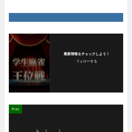
最新情報をチェックしよう！
フォローする
Prev