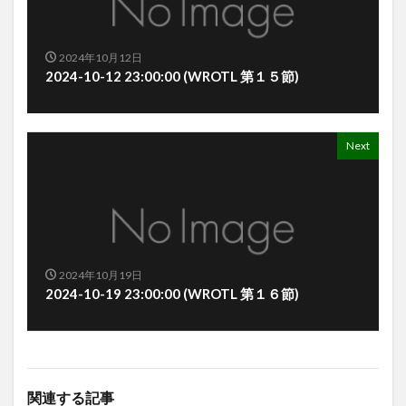
2024年10月12日
2024-10-12 23:00:00 (WROTL 第１５節)
Next
2024年10月19日
2024-10-19 23:00:00 (WROTL 第１６節)
関連する記事