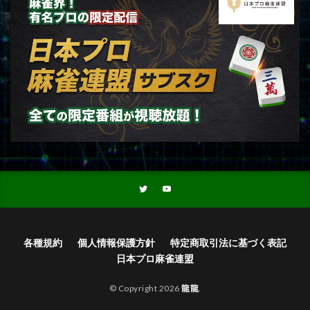
各種規約
個人情報保護方針
特定商取引法に基づく表記
日本プロ麻雀連盟
© Copyright 2026
龍龍
.