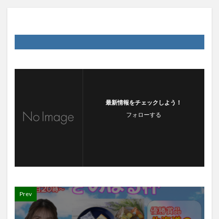
最新情報をチェックしよう！
フォローする
Prev