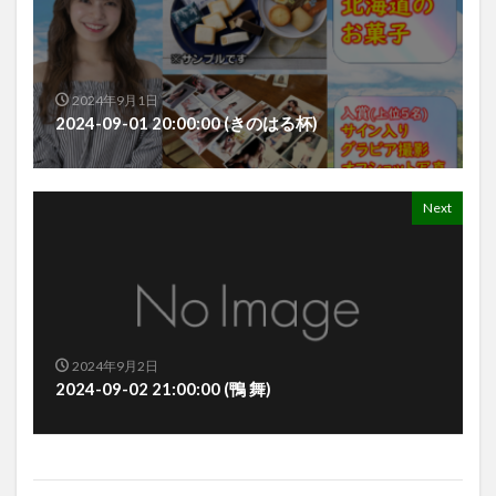
2024年9月1日
2024-09-01 20:00:00 (きのはる杯)
Next
2024年9月2日
2024-09-02 21:00:00 (鴨 舞)