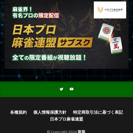
各種規約
個人情報保護方針
特定商取引法に基づく表記
日本プロ麻雀連盟
© Copyright 2026
龍龍
.