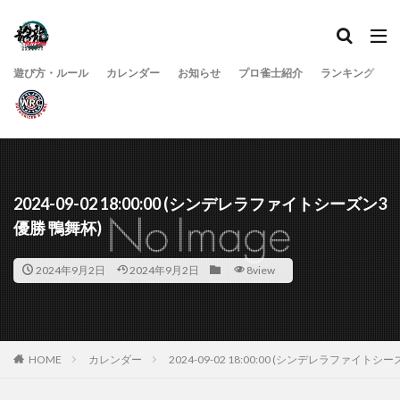
遊び方・ルール
カレンダー
お知らせ
プロ雀士紹介
ランキング
2024-09-02 18:00:00 (シンデレラファイトシーズン3
優勝 鴨舞杯)
2024年9月2日
2024年9月2日
8view
HOME
カレンダー
2024-09-02 18:00:00 (シンデレラファイトシ