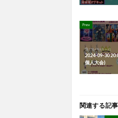
Prev
2024年9月30日
2024-09-30 
個人大会)
関連する記事