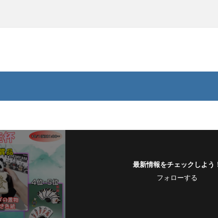
最新情報をチェックしよう
フォローする