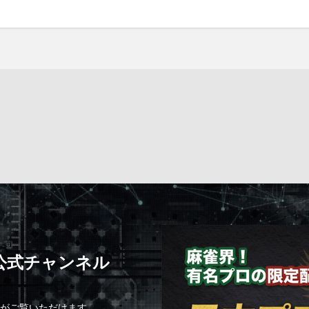
C公式チャンネル
組がご覧いただけます。