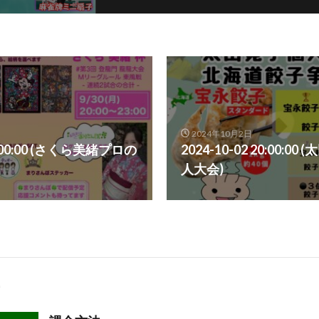
2024年10月2日
20:00:00 (さくら美緒プロの
2024-10-02 20:00:
人大会)