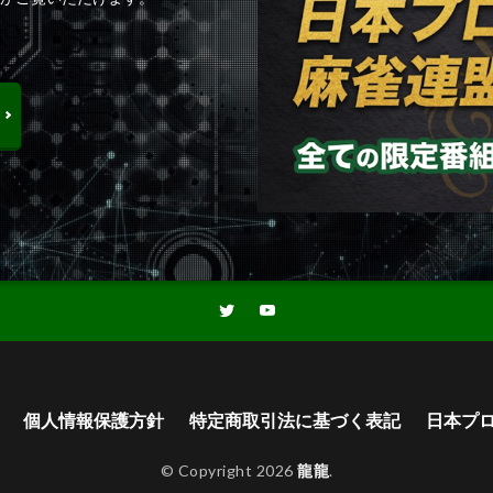
個人情報保護方針
特定商取引法に基づく表記
日本プ
© Copyright 2026
龍龍
.