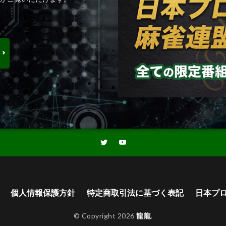
個人情報保護方針
特定商取引法に基づく表記
日本プ
© Copyright 2026
龍龍
.