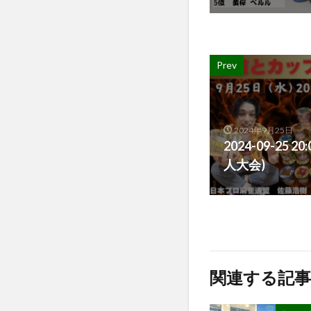
Prev
2024年9月25日
2024-09-25 
人大会)
関連する記事