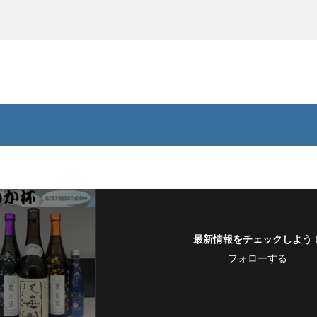
最新情報をチェックしよう
フォローする