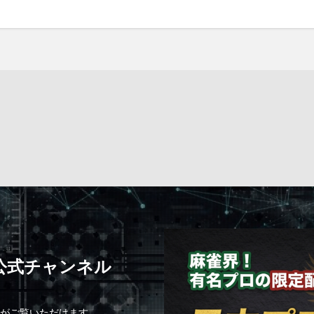
C公式チャンネル
組がご覧いただけます。