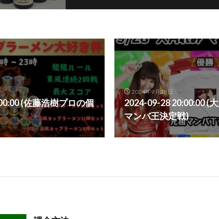
2024年9月28日
20:00:00 (佐藤浩樹プロの個
2024-09-28 20:00:0
マンバ王決定戦)