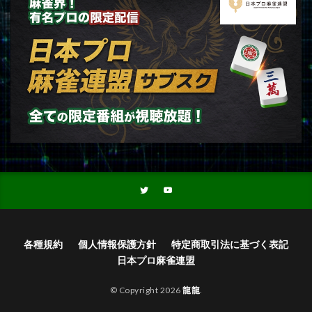
各種規約
個人情報保護方針
特定商取引法に基づく表記
日本プロ麻雀連盟
© Copyright 2026
龍龍
.