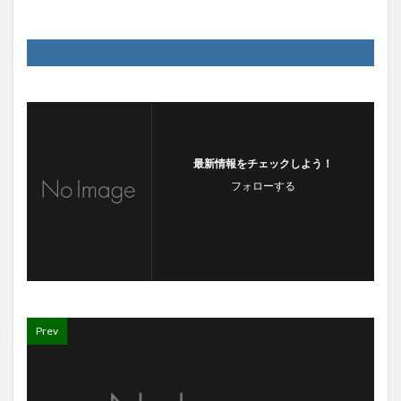
最新情報をチェックしよう！
フォローする
Prev