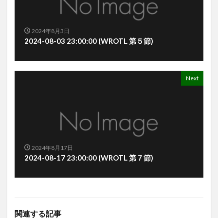
2024年8月3日
2024-08-03 23:00:00 (WROTL 第５節)
Next
2024年8月17日
2024-08-17 23:00:00 (WROTL 第７節)
関連する記事