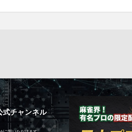
C公式チャンネル
組がご覧いただけます。