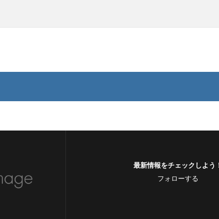
最新情報をチェックしよう
フォローする