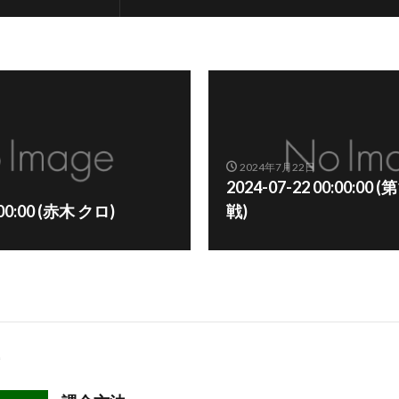
2024年7月22日
2024-07-22 00:00:0
:00:00 (赤木 クロ)
戦)