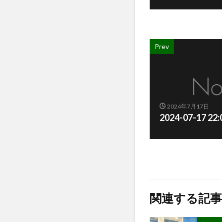
Prev
2024年7月17日
2024-07-17 22
関連する記事