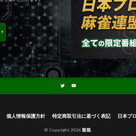
個人情報保護方針
特定商取引法に基づく表記
日本プ
© Copyright 2026
龍龍
.