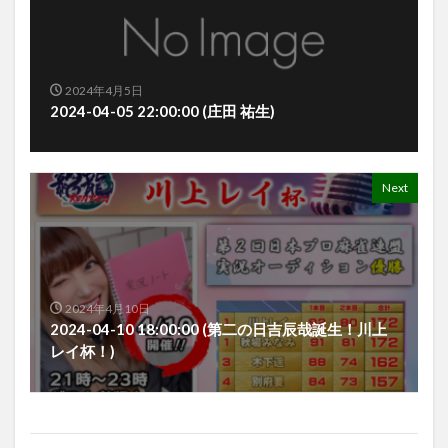
2024年4月5日
2024-04-05 22:00:00 (庄田 祐生)
Next
2024年4月10日
2024-04-10 18:00:00 (第二の日吉辰哉誕生！川上
レイ杯！)