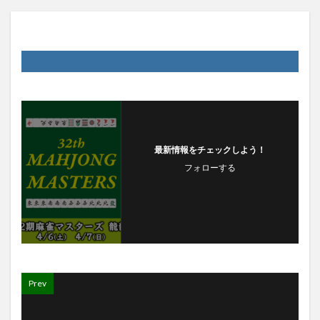
最新情報をチェックしよう！
フォローする
Prev