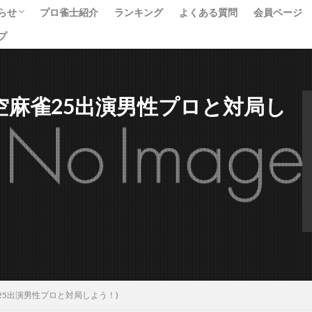
らせ
プロ雀士紹介
ランキング
よくある質問
会員ページ
プ
ベント
ュース
べて
:00 (天空麻雀25出演男性プロと対局し
(天空麻雀25出演男性プロと対局しよう！)