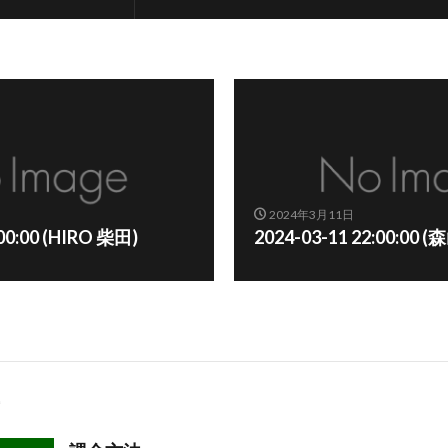
2024年3月11日
:00:00 (HIRO 柴田)
2024-03-11 22:00:00 