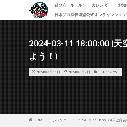
遊び方・ルール
カレンダー
お知
日本プロ麻雀連盟公式オンラインショッ
龍龍のプレイ方法
ルール
課金方法
イ
ニ
す
2024-03-11 18:00
よう！)
2024年3月11日
2024年3月2日
11view
HOME
カレンダー
2024-03-11 18:00:00 