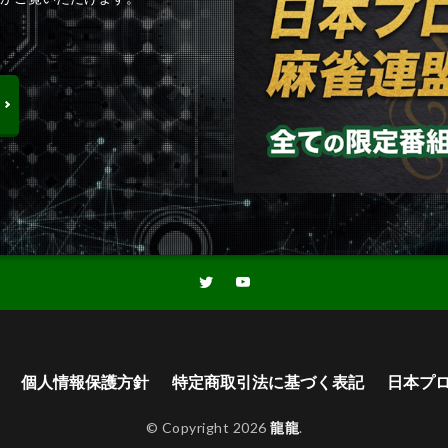
個人情報保護方針
特定商取引法に基づく表記
日本プ
© Copyright 2026
龍龍
.