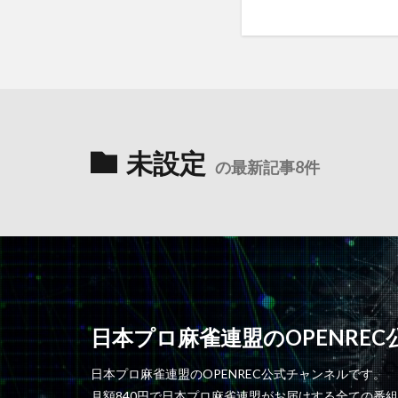
未設定
の最新記事8件
日本プロ麻雀連盟のOPENRE
日本プロ麻雀連盟のOPENREC公式チャンネルです。
月額840円で日本プロ麻雀連盟がお届けする全ての番