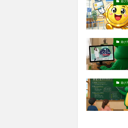
遊び
遊び
遊び