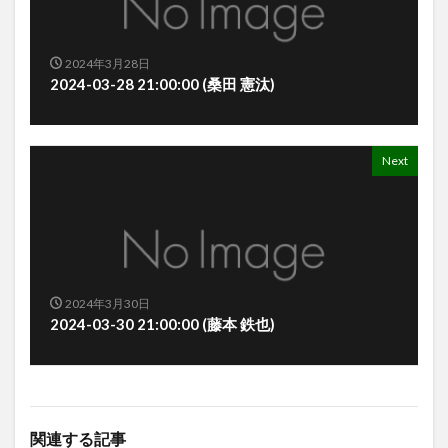
2024年3月28日
2024-03-28 21:00:00 (桑田 憲汰)
Next
2024年3月30日
2024-03-30 21:00:00 (藤本 鉄也)
関連する記事