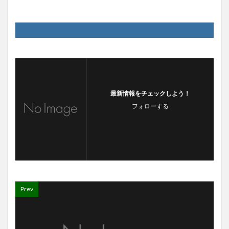
最新情報をチェックしよう！
フォローする
Prev