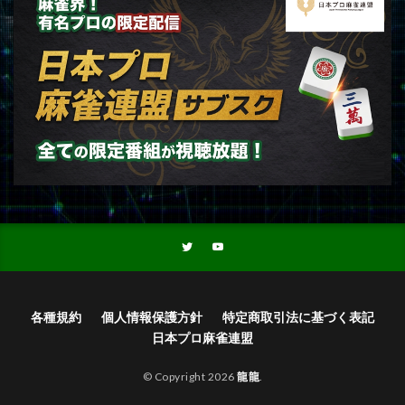
各種規約
個人情報保護方針
特定商取引法に基づく表記
日本プロ麻雀連盟
© Copyright 2026
龍龍
.